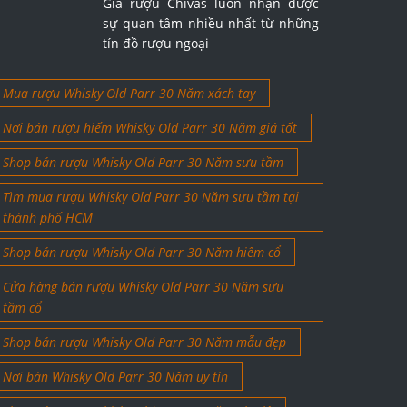
Giá rượu Chivas luôn nhận được
sự quan tâm nhiều nhất từ những
tín đồ rượu ngoại
Mua rượu Whisky Old Parr 30 Năm xách tay
Nơi bán rượu hiếm Whisky Old Parr 30 Năm giá tốt
Shop bán rượu Whisky Old Parr 30 Năm sưu tầm
Tìm mua rượu Whisky Old Parr 30 Năm sưu tầm tại
thành phố HCM
Shop bán rượu Whisky Old Parr 30 Năm hiêm cổ
Cửa hàng bán rượu Whisky Old Parr 30 Năm sưu
tầm cổ
Shop bán rượu Whisky Old Parr 30 Năm mẫu đẹp
Nơi bán Whisky Old Parr 30 Năm uy tín