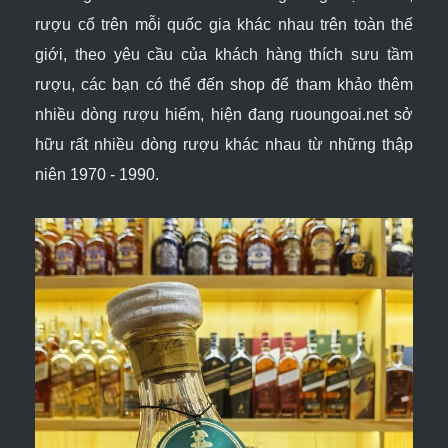
rượu cổ trên mỗi quốc gia khác nhau trên toàn thế
giới, theo yêu cầu của khách hàng thích sưu tầm
rượu, các bạn có thể đến shop để tham khảo thêm
nhiều dòng rượu hiếm, hiện đang ruoungoai.net sở
hữu rất nhiều dòng rượu khác nhau từ những thập
niên 1970 - 1990.