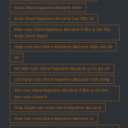
Rượu Otard Napoleon Baccarat Hiếm
Rượu Otard Napoleon Baccarat Sưu Tầm Cổ
Mua rượu Otard Napoleon Baccarat ở đâu Q.Tân Phú
Rượu Otard Napol
Shop rượu bán Otard Napoleon Baccarat thập niên 80
90
Nơi bán rượu Otard Napoleon Baccarat uy tín giá tốt
Cửa hàng rượu Otard Napoleon Baccarat Chất lượng
Nên mua Otard Napoleon Baccarat ở đâu uy tín Nơi
bán rượu Otard N
Shop chuyên săn rượu Otard Napoleon Baccarat
Shop bán rượu Otard Napoleon Baccarat cổ