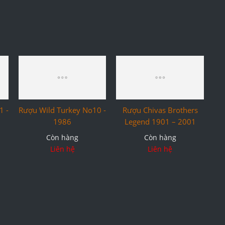
Liên hệ
1 -
Rượu Wild Turkey No10 -
Rượu Chivas Brothers
1986
Legend 1901 – 2001
Còn hàng
Còn hàng
Liên hệ
Liên hệ