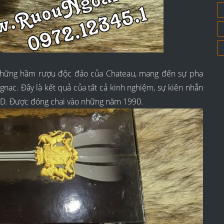
những hầm rượu độc đáo của Chateau, mang đến sự pha
c. Đây là kết quả của tất cả kinh nghiệm, sự kiên nhẫn
D. Được đóng chai vào những năm 1990.