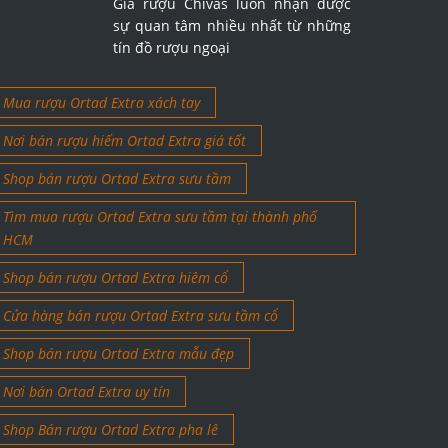
Giá rượu Chivas luôn nhận được
sự quan tâm nhiều nhất từ những
tín đồ rượu ngoại
Mua rượu Ortad Extra xách tay
Nơi bán rượu hiếm Ortad Extra giá tốt
Shop bán rượu Ortad Extra sưu tầm
Tìm mua rượu Ortad Extra sưu tầm tại thành phố
HCM
Shop bán rượu Ortad Extra hiêm cổ
Cửa hàng bán rượu Ortad Extra sưu tầm cổ
Shop bán rượu Ortad Extra mẫu đẹp
Nơi bán Ortad Extra uy tín
Shop Bán rượu Ortad Extra pha lê