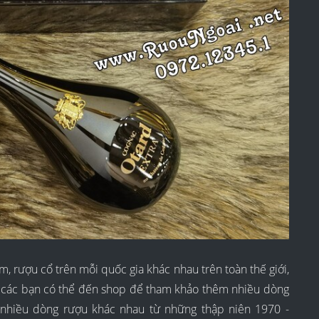
 rượu cổ trên mỗi quốc gia khác nhau trên toàn thế giới,
, các bạn có thể đến shop để tham khảo thêm nhiều dòng
t nhiều dòng rượu khác nhau từ những thập niên 1970 -