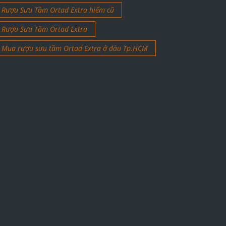
Rượu Sưu Tầm Ortad Extra hiếm cũ
Rượu Sưu Tầm Ortad Extra
Mua rượu sưu tầm Ortad Extra ở đâu Tp.HCM