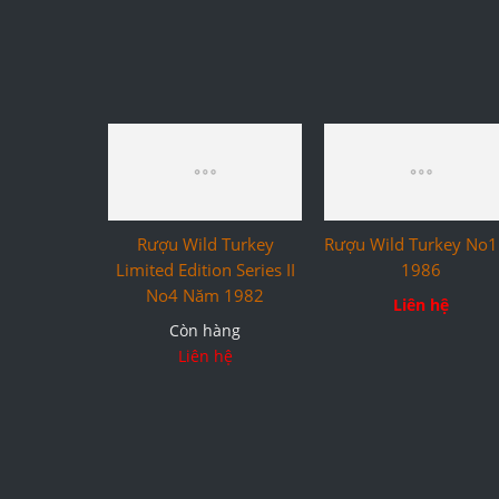
Liên hệ
Rượu Wild Turkey No1
1986
Liên hệ
Rượu Wild Turkey
Limited Edition Series II
No4 Năm 1982
Còn hàng