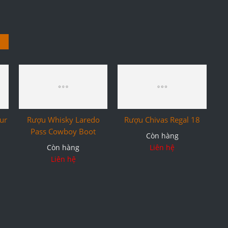
ur
Rượu Whisky Laredo
Rượu Chivas Regal 18
Pass Cowboy Boot
Còn hàng
Còn hàng
Liên hệ