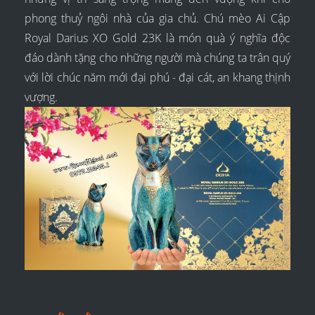
phong thuỷ ngôi nhà của gia chủ. Chú mèo Ai Cập
Royal Darius XO Gold 23K là món quà ý nghĩa độc
đáo dành tặng cho những người mà chúng ta trân quý
với lời chúc năm mới đại phú - đại cát, an khang thịnh
vượng.