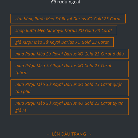
đồ rượu ngoại
cửa hàng Rượu Mèo Sứ Royal Darius XO Gold 23 Carat
shop Rượu Mèo Sứ Royal Darius XO Gold 23 Carat
giá Rượu Mèo Sứ Royal Darius XO Gold 23 Carat
mua Rượu Mèo Sứ Royal Darius XO Gold 23 Carat ở đâu
mua Rượu Mèo Sứ Royal Darius XO Gold 23 Carat
tphcm
mua Rượu Mèo Sứ Royal Darius XO Gold 23 Carat quận
tân phú
mua Rượu Mèo Sứ Royal Darius XO Gold 23 Carat uy tín
giá rẻ
LÊN ĐẦU TRANG