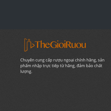
Chuyên cung cấp rượu ngoại chính hãng, sản
phẩm nhập trực tiếp từ hãng, đảm bảo chất
lượng.