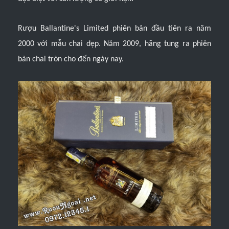
Rượu Ballantine's Limited phiên bản đầu tiên ra năm
2000 với mẫu chai dẹp. Năm 2009, hãng tung ra phiên
bản chai tròn cho đến ngày nay.