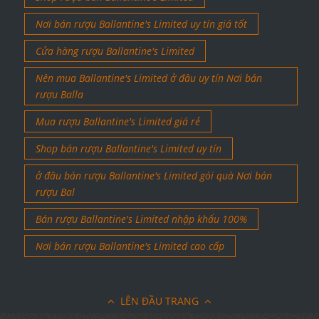
Nơi bán rượu Ballantine's Limited uy tín giá tốt
Cửa hàng rượu Ballantine's Limited
Nên mua Ballantine's Limited ở đâu uy tín Nơi bán
rượu Balla
Mua rượu Ballantine's Limited giá rẻ
Shop bán rượu Ballantine's Limited uy tín
ở đâu bán rượu Ballantine's Limited gói quà Nơi bán
rượu Bal
Bán rượu Ballantine's Limited nhập khẩu 100%
Nơi bán rượu Ballantine's Limited cao cấp
LÊN ĐẦU TRANG