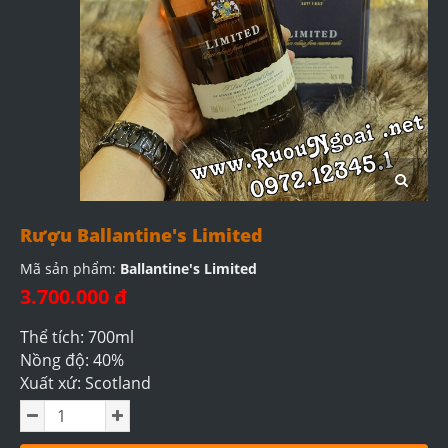
Rượu Ballantine's Limited
Mã sản phẩm:
Ballantine's Limited
3.700.000 đ
Thể tích: 700ml
Nồng độ: 40%
Xuất xứ: Scotland