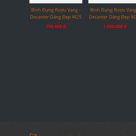
Bình Đựng Rượu Vang -
Bình Đựng Rượu Vang
Decanter Dáng Đẹp M25
Decanter Dáng Đẹp M
750.000 đ
1.050.000 đ