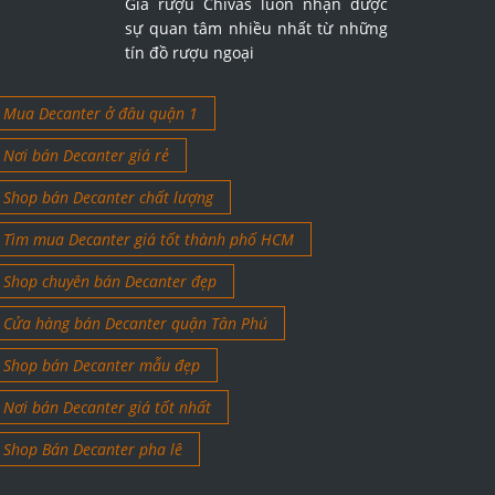
Giá rượu Chivas luôn nhận được
sự quan tâm nhiều nhất từ những
tín đồ rượu ngoại
Mua Decanter ở đâu quận 1
Nơi bán Decanter giá rẻ
Shop bán Decanter chất lượng
Tìm mua Decanter giá tốt thành phố HCM
Shop chuyên bán Decanter đẹp
Cửa hàng bán Decanter quận Tân Phú
Shop bán Decanter mẫu đẹp
Nơi bán Decanter giá tốt nhất
Shop Bán Decanter pha lê