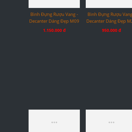
Bình Đựng Rượu Vang -
Bình Đựng Rượu Vang
Decanter Dáng Đẹp M09
Decanter Dáng Đẹp M
1.150.000 đ
950.000 đ